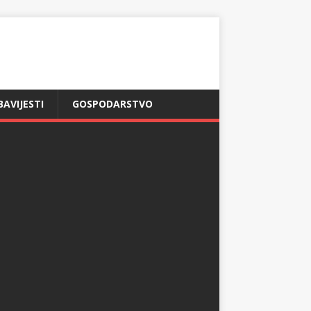
BAVIJESTI
GOSPODARSTVO