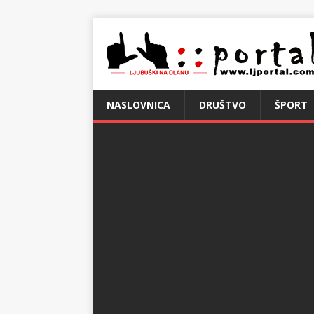
NASLOVNICA
DRUŠTVO
ŠPORT