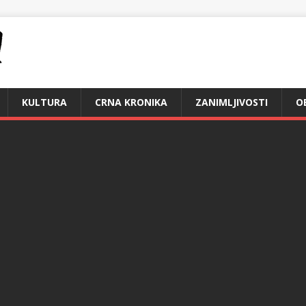
KULTURA
CRNA KRONIKA
ZANIMLJIVOSTI
O