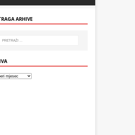
TRAGA ARHIVE
IVA