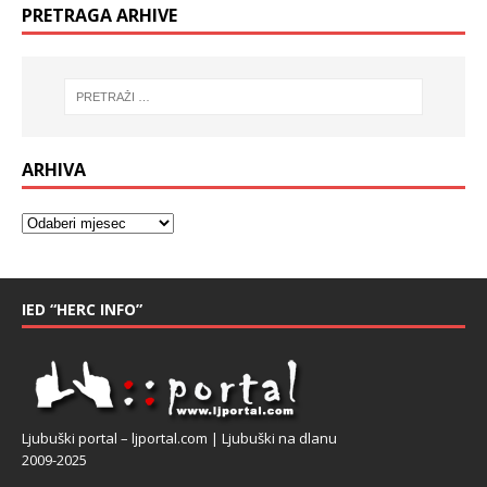
PRETRAGA ARHIVE
ARHIVA
IED “HERC INFO”
Ljubuški portal – ljportal.com | Ljubuški na dlanu
2009-2025