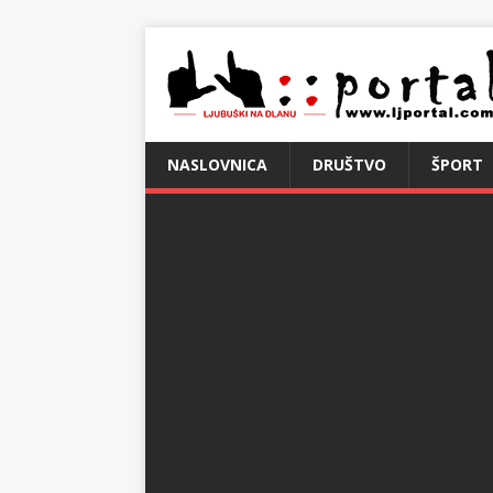
NASLOVNICA
DRUŠTVO
ŠPORT