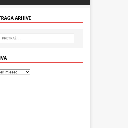
TRAGA ARHIVE
IVA