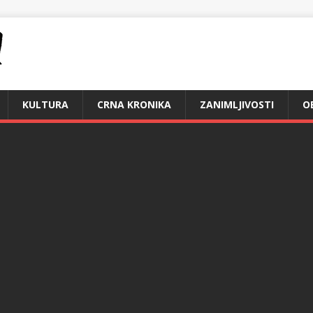
KULTURA
CRNA KRONIKA
ZANIMLJIVOSTI
O