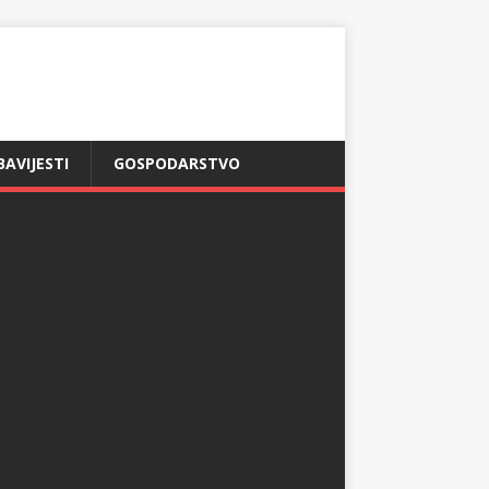
BAVIJESTI
GOSPODARSTVO