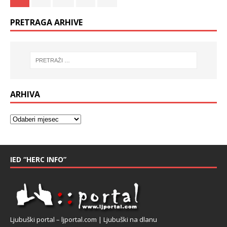
PRETRAGA ARHIVE
ARHIVA
IED “HERC INFO”
Ljubuški portal – ljportal.com | Ljubuški na dlanu