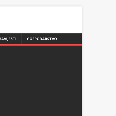
BAVIJESTI
GOSPODARSTVO