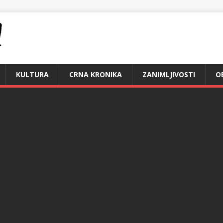
KULTURA
CRNA KRONIKA
ZANIMLJIVOSTI
O