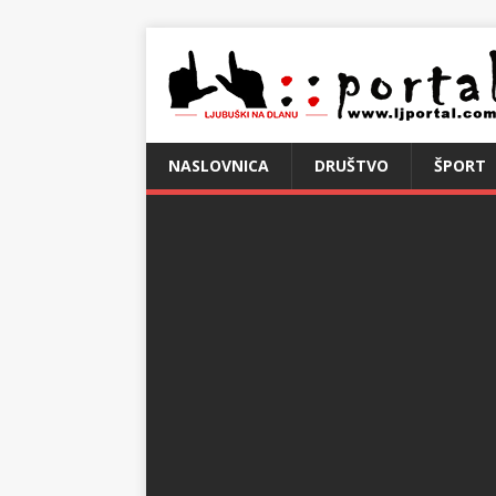
NASLOVNICA
DRUŠTVO
ŠPORT