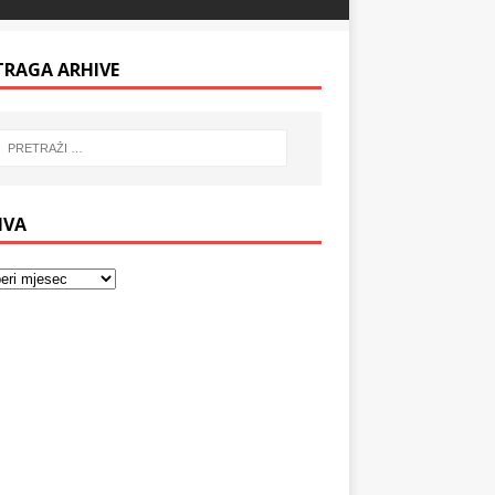
TRAGA ARHIVE
IVA