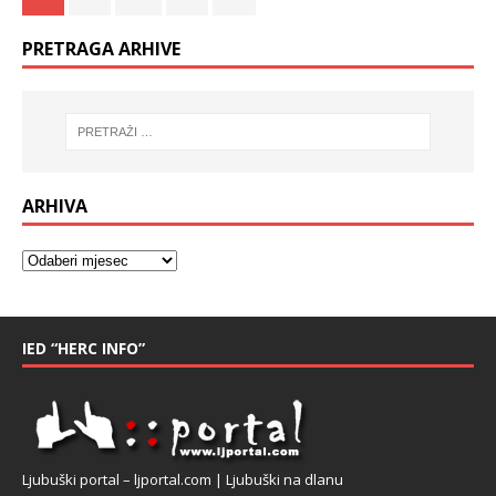
PRETRAGA ARHIVE
ARHIVA
IED “HERC INFO”
Ljubuški portal – ljportal.com | Ljubuški na dlanu