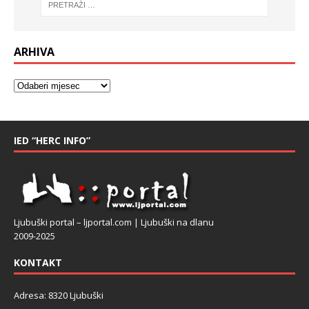
ARHIVA
IED “HERC INFO”
Ljubuški portal – ljportal.com | Ljubuški na dlanu
2009-2025
KONTAKT
Adresa: 8320 Ljubuški