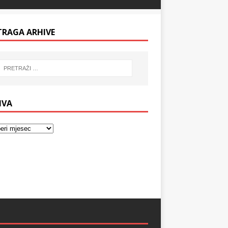
TRAGA ARHIVE
IVA