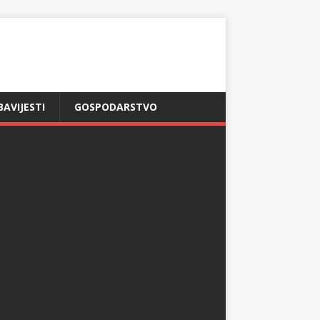
BAVIJESTI
GOSPODARSTVO