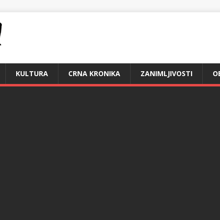
KULTURA
CRNA KRONIKA
ZANIMLJIVOSTI
O