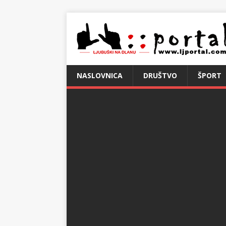
NASLOVNICA
DRUŠTVO
ŠPORT