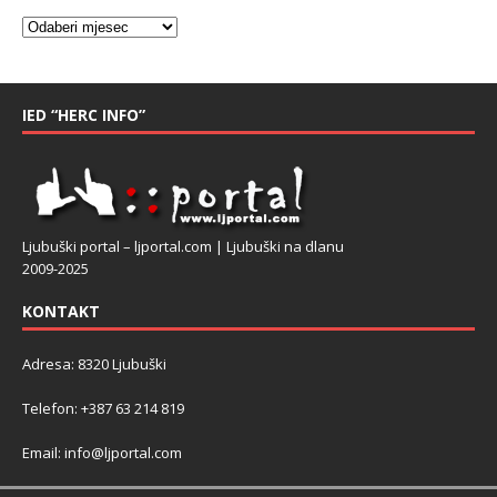
IED “HERC INFO”
Ljubuški portal – ljportal.com | Ljubuški na dlanu
2009-2025
KONTAKT
Adresa: 8320 Ljubuški
Telefon: +387 63 214 819
Email: info@ljportal.com