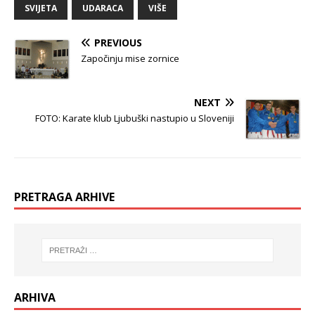
SVIJETA
UDARACA
VIŠE
PREVIOUS
Započinju mise zornice
NEXT
FOTO: Karate klub Ljubuški nastupio u Sloveniji
PRETRAGA ARHIVE
ARHIVA