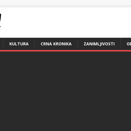
KULTURA
CRNA KRONIKA
ZANIMLJIVOSTI
O