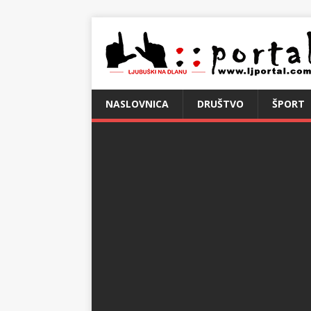
NASLOVNICA
DRUŠTVO
ŠPORT