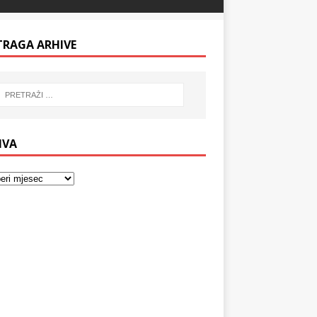
TRAGA ARHIVE
IVA