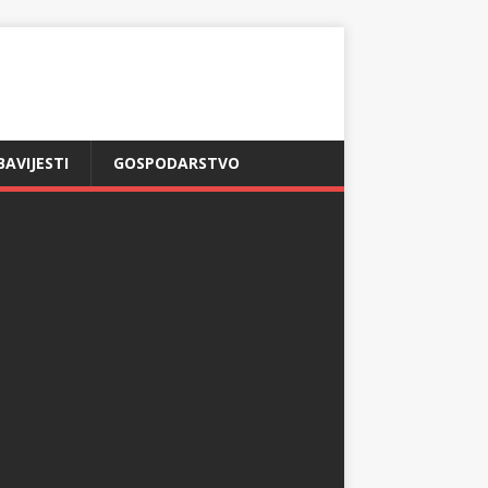
BAVIJESTI
GOSPODARSTVO