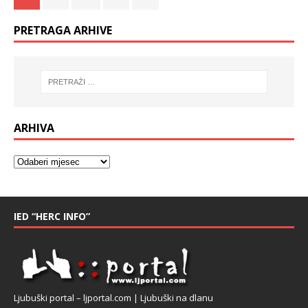
PRETRAGA ARHIVE
ARHIVA
IED “HERC INFO”
Ljubuški portal – ljportal.com | Ljubuški na dlanu