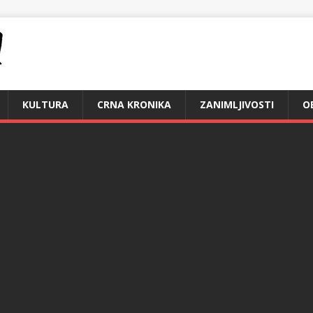
KULTURA
CRNA KRONIKA
ZANIMLJIVOSTI
O