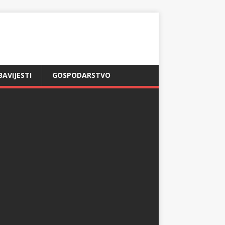
BAVIJESTI
GOSPODARSTVO