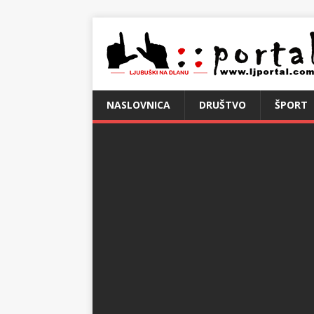
NASLOVNICA
DRUŠTVO
ŠPORT