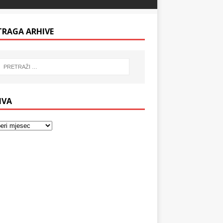
TRAGA ARHIVE
IVA