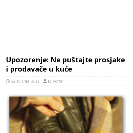
Upozorenje: Ne puštajte prosjake
i prodavače u kuće
22 svibnja, 2012
LJ::portal