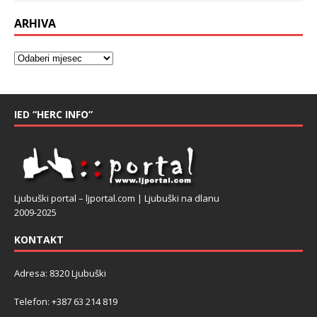
ARHIVA
IED “HERC INFO”
Ljubuški portal – ljportal.com | Ljubuški na dlanu
2009-2025
KONTAKT
Adresa: 8320 Ljubuški
Telefon: +387 63 214 819