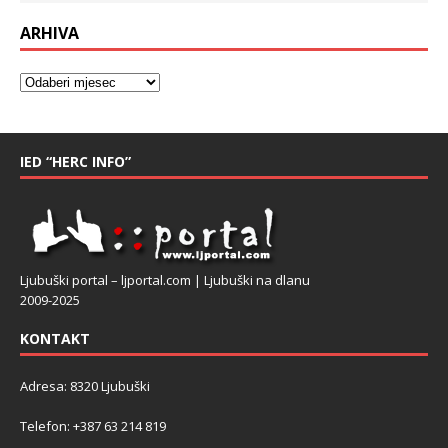
ARHIVA
IED “HERC INFO”
Ljubuški portal – ljportal.com | Ljubuški na dlanu
2009-2025
KONTAKT
Adresa: 8320 Ljubuški
Telefon: +387 63 214 819