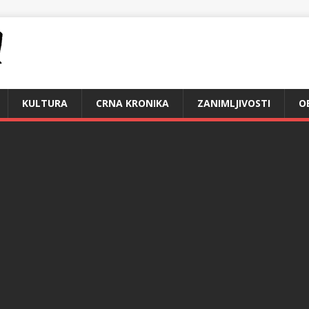
KULTURA
CRNA KRONIKA
ZANIMLJIVOSTI
O