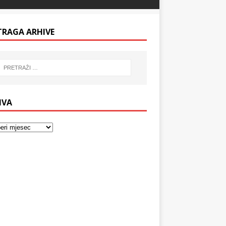
TRAGA ARHIVE
IVA