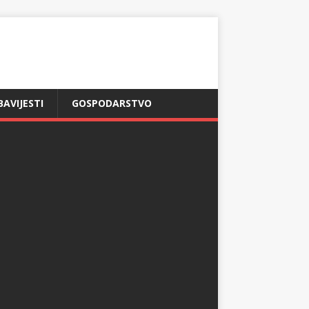
BAVIJESTI
GOSPODARSTVO