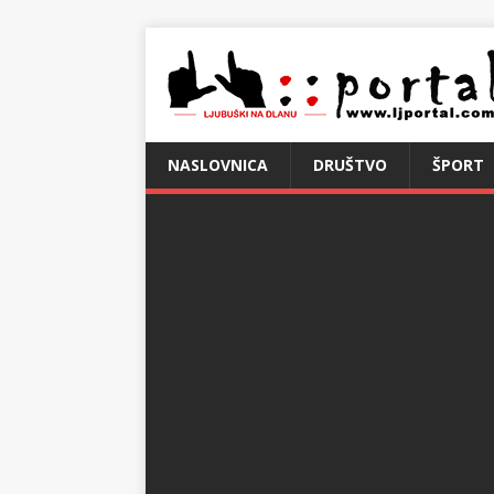
NASLOVNICA
DRUŠTVO
ŠPORT