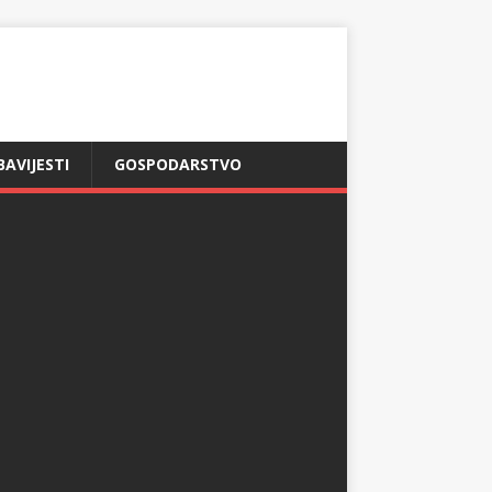
BAVIJESTI
GOSPODARSTVO