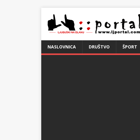
NASLOVNICA
DRUŠTVO
ŠPORT