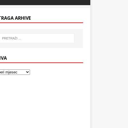
TRAGA ARHIVE
IVA