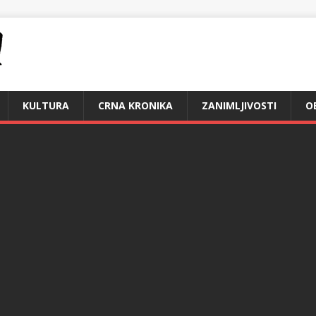
KULTURA
CRNA KRONIKA
ZANIMLJIVOSTI
O