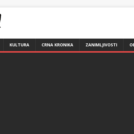
KULTURA
CRNA KRONIKA
ZANIMLJIVOSTI
O