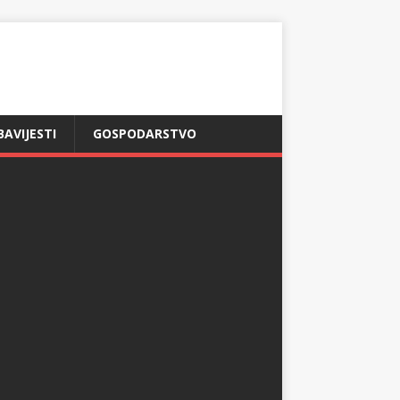
BAVIJESTI
GOSPODARSTVO