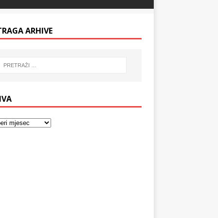
TRAGA ARHIVE
IVA