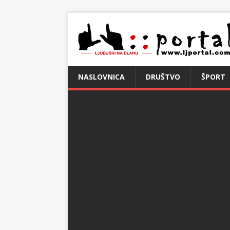
NASLOVNICA
DRUŠTVO
ŠPORT