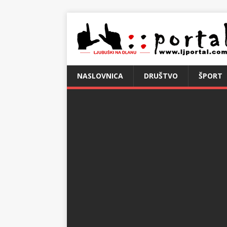
NASLOVNICA
DRUŠTVO
ŠPORT