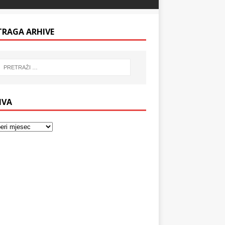
TRAGA ARHIVE
IVA