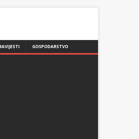
BAVIJESTI
GOSPODARSTVO