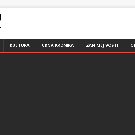
KULTURA
CRNA KRONIKA
ZANIMLJIVOSTI
O